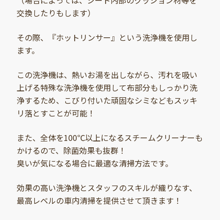
交換したりもします）
その際、『ホットリンサー』という洗浄機を使用し
ます。
この洗浄機は、熱いお湯を出しながら、汚れを吸い
上げる特殊な洗浄機を使用して布部分もしっかり洗
浄するため、こびり付いた頑固なシミなどもスッキ
リ落とすことが可能！
また、全体を100℃以上になるスチームクリーナーも
かけるので、除菌効果も抜群！
臭いが気になる場合に最適な清掃方法です。
効果の高い洗浄機とスタッフのスキルが織りなす、
最高レベルの車内清掃を提供させて頂きます！