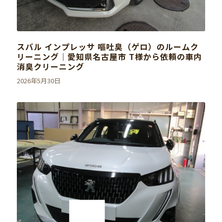
スバル インプレッサ 嘔吐臭（ゲロ）のルームク
リーニング｜愛知県名古屋市 T様から依頼の車内
消臭クリーニング
2026年5月30日