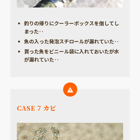
釣りの帰りにクーラーボックスを倒してし
まった‥
魚の入った発泡スチロールが漏れていた‥
買った魚をビニール袋に入れておいたが水
が漏れていた‥
CASE 7 カビ