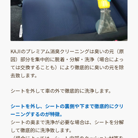
KAJIのプレミアム消臭クリーニングは臭いの元（原
因）部分を集中的に脱着・分解・洗浄（場合によっ
ては交換することも）により徹底的に臭いの元を除
去致します。
シートを外して車の外で徹底的に洗浄します。
シートを外し、シートの裏側や下まで徹底的にクリ
ーニングするのが特徴。
シートの奥まで洗浄が必要な場合は、シートを分解
して徹底的に洗浄致します。
（場合によっては、シート内部のクッション材等を