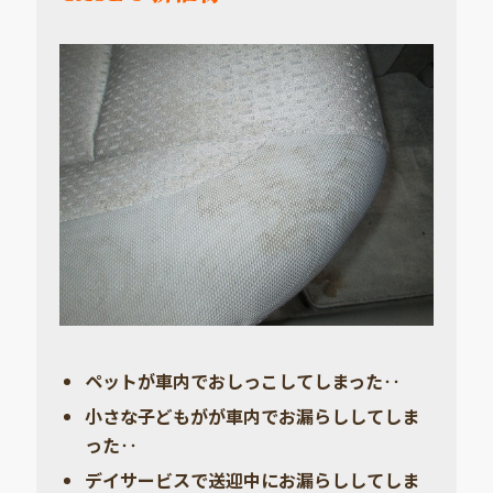
ペットが車内でおしっこしてしまった‥
小さな子どもがが車内でお漏らししてしま
った‥
デイサービスで送迎中にお漏らししてしま