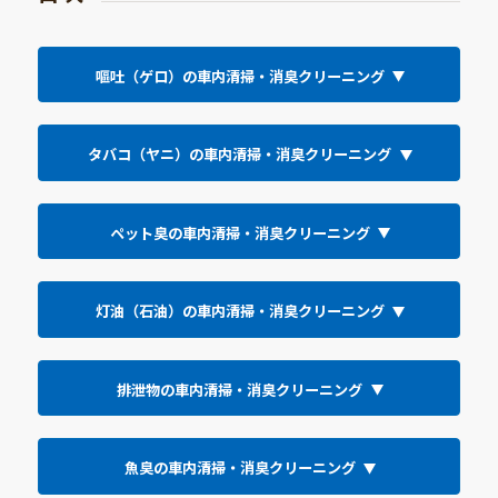
嘔吐（ゲロ）の車内清掃・消臭クリーニング
タバコ（ヤニ）の車内清掃・消臭クリーニング
ペット臭の車内清掃・消臭クリーニング
灯油（石油）の車内清掃・消臭クリーニング
排泄物の車内清掃・消臭クリーニング
魚臭の車内清掃・消臭クリーニング