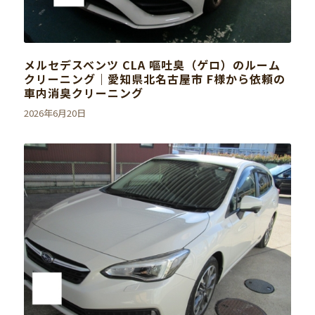
メルセデスベンツ CLA 嘔吐臭（ゲロ）のルーム
クリーニング｜愛知県北名古屋市 F様から依頼の
車内消臭クリーニング
2026年6月20日