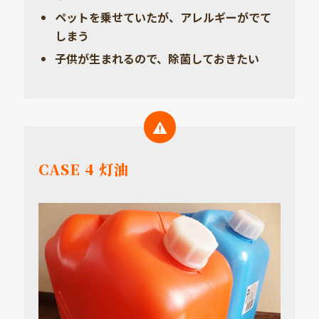
ペットを乗せていたが、アレルギーがでて
しまう
子供が生まれるので、除菌しておきたい
CASE 4 灯油