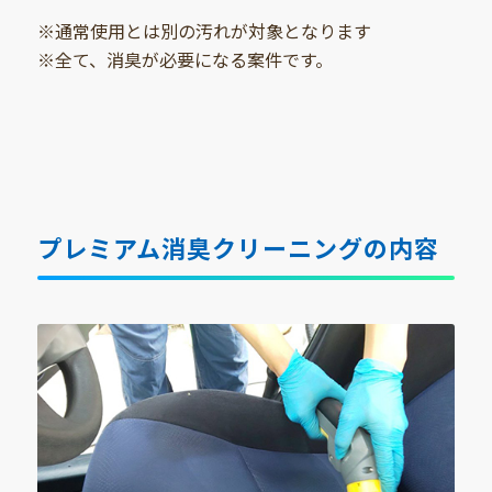
※通常使用とは別の汚れが対象となります
※全て、消臭が必要になる案件です。
プレミアム消臭クリーニングの内容