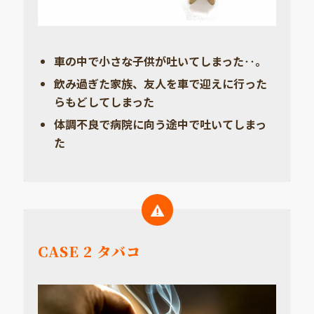
車の中で小さな子供が吐いてしまった‥。
飲み過ぎた家族、友人を車で迎えに行った
らもどしてしまった
体調不良で病院に向う途中で吐いてしまっ
た
CASE 2 タバコ