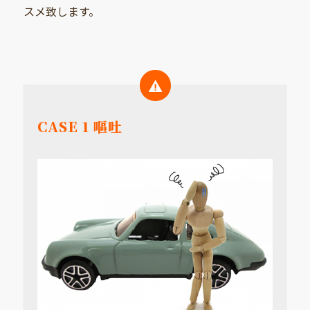
スメ致します。
CASE 1 嘔吐