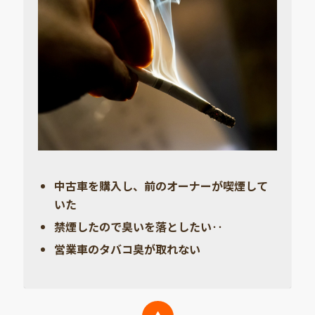
中古車を購入し、前のオーナーが喫煙して
いた
禁煙したので臭いを落としたい‥
営業車のタバコ臭が取れない