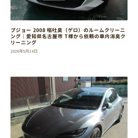
プジョー 2008 嘔吐臭（ゲロ）のルームクリーニ
ング｜愛知県名古屋市 T様から依頼の車内消臭ク
リーニング
2026年5月14日