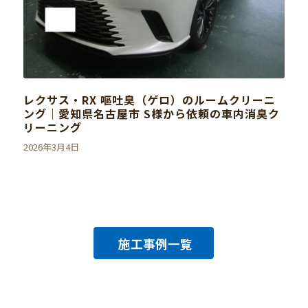
レクサス・RX 嘔吐臭（ゲロ）のルームクリーニ
ング｜愛知県名古屋市 S様から依頼の車内消臭ク
リーニング
2026年3月4日
施工事例一覧