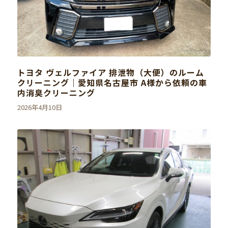
トヨタ ヴェルファイア 排泄物（大便）のルーム
クリーニング｜愛知県名古屋市 A様から依頼の車
内消臭クリーニング
2026年4月10日