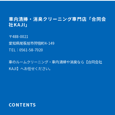
車内清掃・消臭クリーニング専門店「合同会
社KAJI」
〒488-0021
愛知県尾張旭市狩宿町4-149
TEL：0561-58-7020
車のルームクリーニング・車内清掃や消臭なら【合同会社
KAJI】へお任せください。
CONTENTS