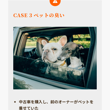
CASE 3 ペットの臭い
中古車を購入し、前のオーナーがペットを
乗せていた