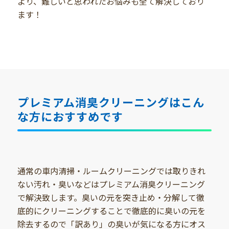
より、難しいと思われたお悩みも全て解決しており
ます！
プレミアム消臭クリーニングはこん
な方におすすめです
通常の車内清掃・ルームクリーニングでは取りきれ
ない汚れ・臭いなどはプレミアム消臭クリーニング
で解決致します。臭いの元を突き止め・分解して徹
底的にクリーニングすることで徹底的に臭いの元を
除去するので「訳あり」の臭いが気になる方にオス