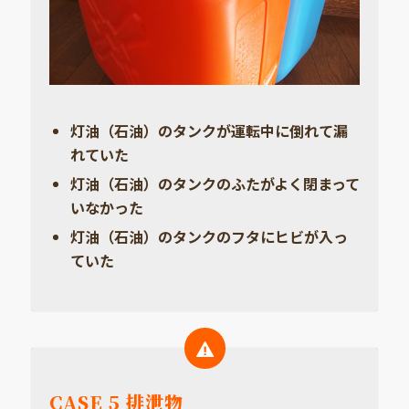
灯油（石油）のタンクが運転中に倒れて漏
れていた
灯油（石油）のタンクのふたがよく閉まって
いなかった
灯油（石油）のタンクのフタにヒビが入っ
ていた
CASE 5 排泄物