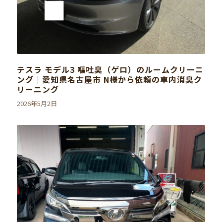
テスラ モデル3 嘔吐臭（ゲロ）のルームクリーニ
ング｜愛知県名古屋市 N様から依頼の車内消臭ク
リーニング
2026年5月2日