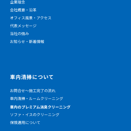
企業理念
会社概要・沿革
オフィス風景・アクセス
代表メッセージ
当社の強み
お知らせ・新着情報
車内清掃について
お問合せ～施工完了の流れ
車内清掃・ルームクリーニング
車内のプレミアム消臭クリーニング
ソファ・イスのクリーニング
保険適用について