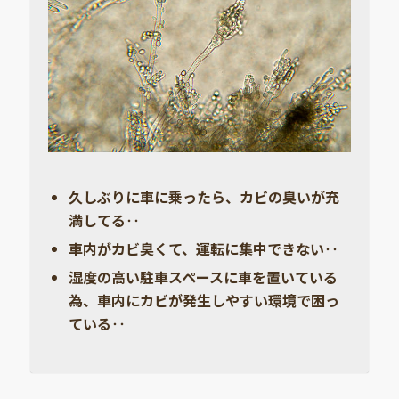
久しぶりに車に乗ったら、カビの臭いが充
満してる‥
車内がカビ臭くて、運転に集中できない‥
湿度の高い駐車スペースに車を置いている
為、車内にカビが発生しやすい環境で困っ
ている‥