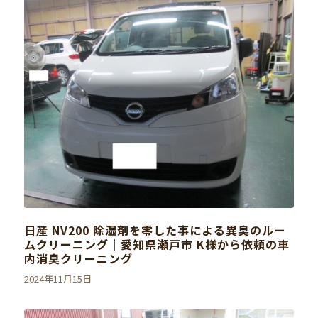
日産 NV200 除湿剤を零した事による異臭のルー
ムクリーニング｜愛知県瀬戸市 K様から依頼の車
内消臭クリーニング
2024年11月15日