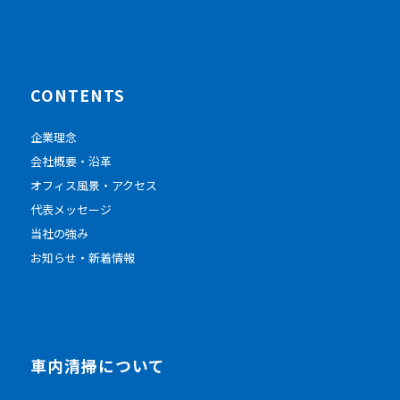
CONTENTS
企業理念
会社概要・沿革
オフィス風景・アクセス
代表メッセージ
当社の強み
お知らせ・新着情報
車内清掃について