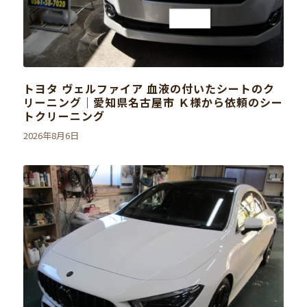
トヨタ ヴェルファイア 血液の付いたシートのク
リーニング｜愛知県名古屋市 Ｋ様から依頼のシー
トクリーニング
2026年8月6日