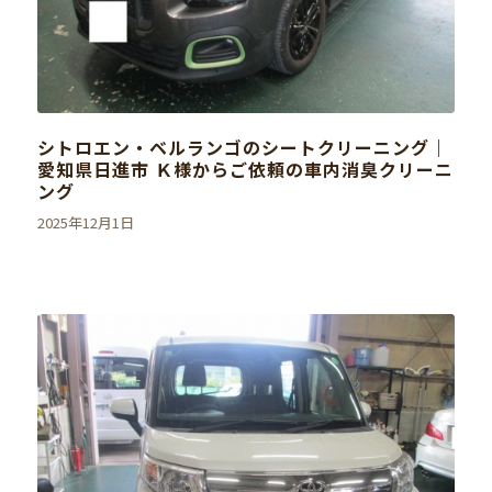
シトロエン・ベルランゴのシートクリーニング｜
愛知県日進市 Ｋ様からご依頼の車内消臭クリーニ
ング
2025年12月1日