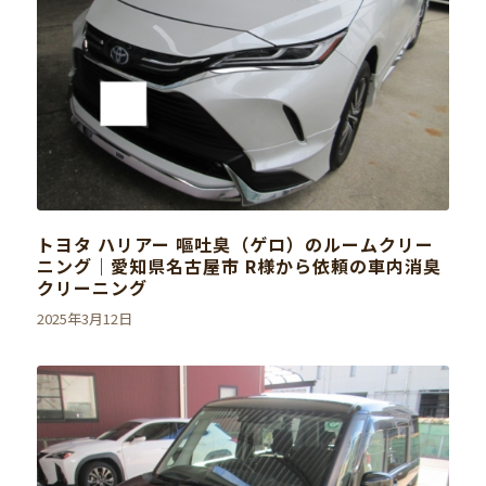
トヨタ ハリアー 嘔吐臭（ゲロ）のルームクリー
ニング｜愛知県名古屋市 R様から依頼の車内消臭
クリーニング
2025年3月12日