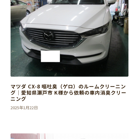
マツダ CX-8 嘔吐臭（ゲロ）のルームクリーニン
グ｜愛知県瀬戸市 K様から依頼の車内消臭クリー
ニング
2025年1月22日