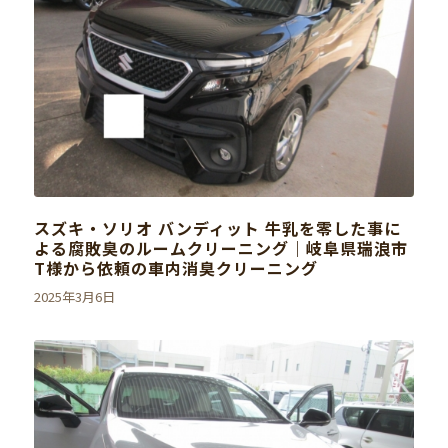
スズキ・ソリオ バンディット 牛乳を零した事に
よる腐敗臭のルームクリーニング｜岐阜県瑞浪市
T様から依頼の車内消臭クリーニング
2025年3月6日