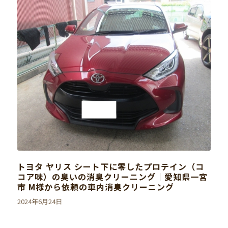
トヨタ ヤリス シート下に零したプロテイン（コ
コア味）の臭いの消臭クリーニング｜愛知県一宮
市 M様から依頼の車内消臭クリーニング
2024年6月24日