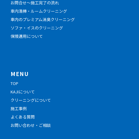
お問合せ～施工完了の流れ
車内清掃・ルームクリーニング
車内のプレミアム消臭クリーニング
ソファ・イスのクリーニング
保険適用について
MENU
TOP
KAJIについて
クリーニングについて
施工事例
よくある質問
お問い合わせ・ご相談