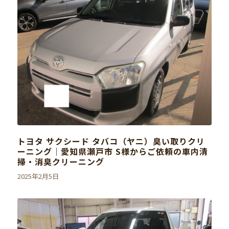
トヨタ サクシード タバコ（ヤニ）臭い取りクリ
ーニング｜愛知県瀬戸市 S様からご依頼の車内清
掃・消臭クリーニング
2025年2月5日