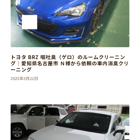
トヨタ BRZ 嘔吐臭（ゲロ）のルームクリーニン
グ｜愛知県名古屋市 Ｎ様から依頼の車内消臭クリ
ーニング
2025年3月22日