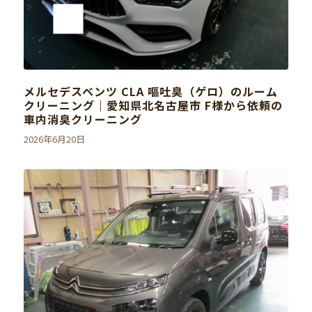
メルセデスベンツ CLA 嘔吐臭（ゲロ）のルーム
クリーニング｜愛知県北名古屋市 F様から依頼の
車内消臭クリーニング
2026年6月20日