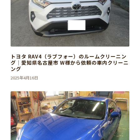
トヨタ RAV4（ラブフォー）のルームクリーニン
グ｜愛知県名古屋市 W様から依頼の車内クリーニ
ング
2025年4月16日