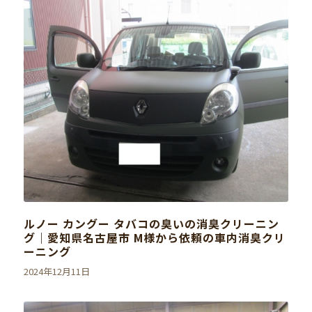
ルノー カングー タバコの臭いの消臭クリーニン
グ｜愛知県名古屋市 M様から依頼の車内消臭クリ
ーニング
2024年12月11日