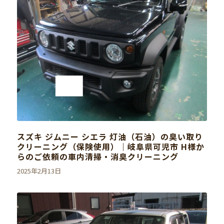
スズキ ジムニー シエラ 灯油（石油）の臭い取り
クリーニング（保険使用）｜岐阜県可児市 H様か
らのご依頼の車内清掃・消臭クリーニング
2025年2月13日