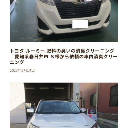
トヨタ ルーミー 肥料の臭いの消臭クリーニング
｜愛知県春日井市 Ｓ様から依頼の車内消臭クリー
ニング
2025年5月14日