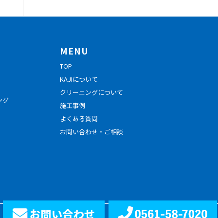
MENU
TOP
KAJIについて
クリーニングについて
ング
施工事例
よくある質問
お問い合わせ・ご相談