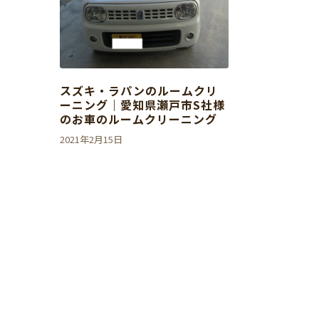
スズキ・ラパンのルームクリ
ーニング｜愛知県瀬戸市S社様
のお車のルームクリーニング
2021年2月15日