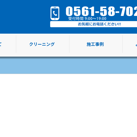
て
クリーニング
施工事例