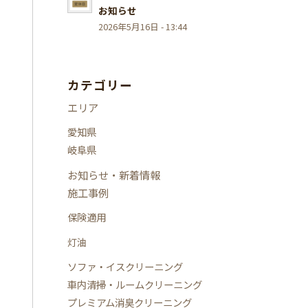
お知らせ
2026年5月16日 - 13:44
カテゴリー
エリア
愛知県
岐阜県
お知らせ・新着情報
施工事例
保険適用
灯油
ソファ・イスクリーニング
車内清掃・ルームクリーニング
プレミアム消臭クリーニング