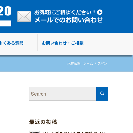
よくある質問
お問い合わせ・ご相談
現在位置:
ホーム
/
ラパン
最近の投稿