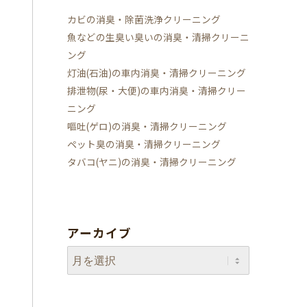
カビの消臭・除菌洗浄クリーニング
魚などの生臭い臭いの消臭・清掃クリーニ
ング
灯油(石油)の車内消臭・清掃クリーニング
排泄物(尿・大便)の車内消臭・清掃クリー
ニング
嘔吐(ゲロ)の消臭・清掃クリーニング
ペット臭の消臭・清掃クリーニング
タバコ(ヤニ)の消臭・清掃クリーニング
アーカイブ