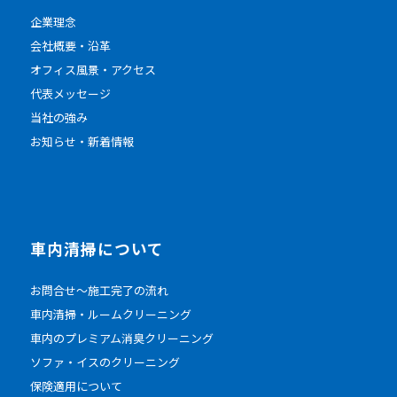
企業理念
会社概要・沿革
オフィス風景・アクセス
代表メッセージ
当社の強み
お知らせ・新着情報
車内清掃について
お問合せ～施工完了の流れ
車内清掃・ルームクリーニング
車内のプレミアム消臭クリーニング
ソファ・イスのクリーニング
保険適用について