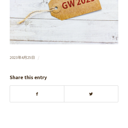
/
2023年4月25日
Share this entry