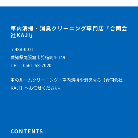
車内清掃・消臭クリーニング専門店「合同会
社KAJI」
〒488-0021
愛知県尾張旭市狩宿町4-149
TEL：0561-58-7020
車のルームクリーニング・車内清掃や消臭なら【合同会社
KAJI】へお任せください。
CONTENTS