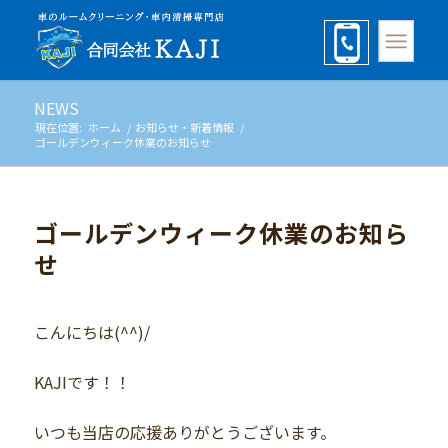
NEWS
現在位置:
ホーム
/
お知らせ・新着情報
/
ゴールデンウィーク休業のお知らせ
ゴールデンウィーク休業のお知ら
せ
こんにちは(^^)/
KAJIです！！
いつも当店の応援ありがとうございます。