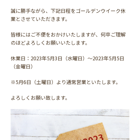
誠に勝手ながら、下記日程をゴールデンウイーク休
業とさせていただきます。
皆様にはご不便をおかけいたしますが、何卒ご理解
のほどよろしくお願いいたします。
休業日：2023年5月3日（水曜日）～2023年5月5日
（金曜日）
※5月6日（土曜日）より通常営業といたします。
よろしくお願い致します。