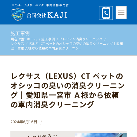
施工事例
現在位置:
ホーム
/
施工事例
/
プレミアム消臭クリーニング
/
レクサス（LEXUS）CT ペットのオシッコの臭いの消臭クリーニング｜愛知
県一宮市 Ａ様から依頼の車内消臭クリーニン...
レクサス（LEXUS）CT ペットの
オシッコの臭いの消臭クリーニン
グ｜愛知県一宮市 Ａ様から依頼
の車内消臭クリーニング
/
2024年6月16日