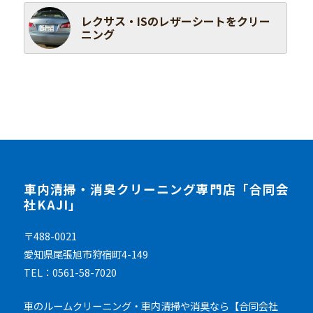
レクサス・ISのレザーシートをクリー
ニング
車内清掃・消臭クリーニング専門店「合同会
社KAJI」
〒488-0021
愛知県尾張旭市狩宿町4-149
TEL：0561-58-7020
車のルームクリーニング・車内清掃や消臭なら【合同会社