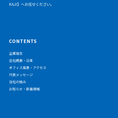
KAJI】へお任せください。
CONTENTS
企業理念
会社概要・沿革
オフィス風景・アクセス
代表メッセージ
当社の強み
お知らせ・新着情報