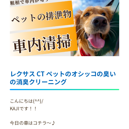
レクサス CT ペットのオシッコの臭い
の消臭クリーニング
こんにちは(^^)/
KAJIです！！
今日の車はコチラ～♪