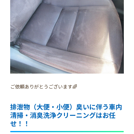
ご依頼ありがとうございます🌈
排泄物（大便・小便）臭いに伴う車内
清掃・消臭洗浄クリーニングはお任
せ！！