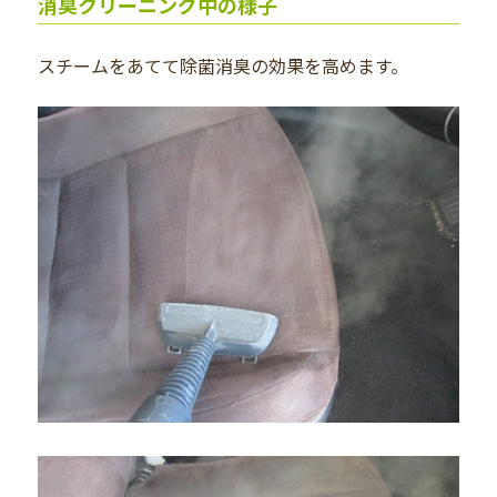
消臭クリーニング中の様子
スチームをあてて除菌消臭の効果を高めます。