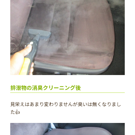
排泄物の消臭クリーニング後
見栄えはあまり変わりませんが臭いは無くなりまし
た👍