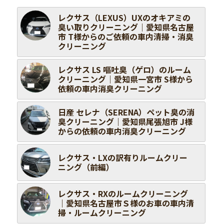
レクサス（LEXUS）UXのオキアミの
臭い取りクリーニング｜愛知県名古屋
市 T様からのご依頼の車内清掃・消臭
クリーニング
レクサス LS 嘔吐臭（ゲロ）のルーム
クリーニング｜愛知県一宮市 S様から
依頼の車内消臭クリーニング
日産 セレナ（SERENA）ペット臭の消
臭クリーニング｜愛知県尾張旭市 J様
からの依頼の車内消臭クリーニング
レクサス・LXの訳有りルームクリー
ニング（前編）
レクサス・RXのルームクリーニング
｜愛知県名古屋市Ｓ様のお車の車内清
掃・ルームクリーニング