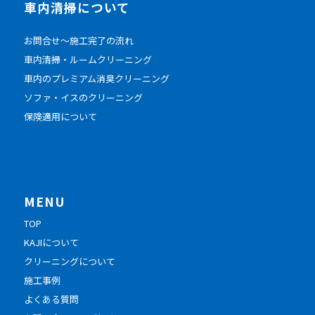
車内清掃について
お問合せ～施工完了の流れ
車内清掃・ルームクリーニング
車内のプレミアム消臭クリーニング
ソファ・イスのクリーニング
保険適用について
MENU
TOP
KAJIについて
クリーニングについて
施工事例
よくある質問