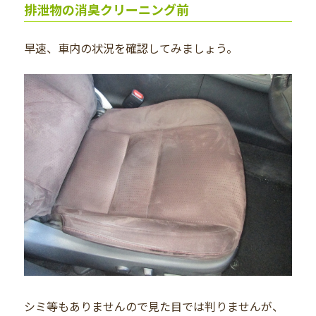
排泄物の消臭クリーニング前
早速、車内の状況を確認してみましょう。
シミ等もありませんので見た目では判りませんが、