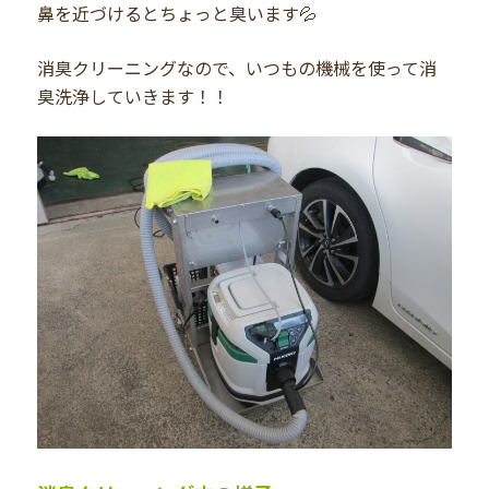
鼻を近づけるとちょっと臭います💦
消臭クリーニングなので、いつもの機械を使って消
臭洗浄していきます！！