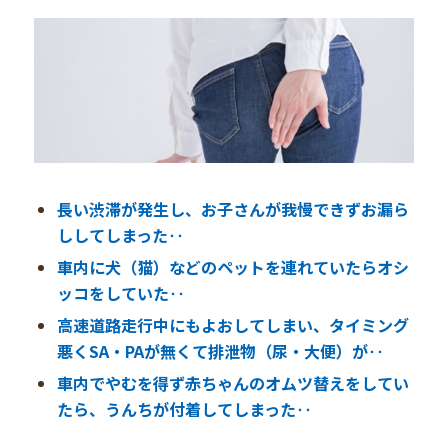
長い渋滞が発生し、お子さんが我慢できずお漏ら
ししてしまった‥
車内に犬（猫）などのペットを連れていたらオシ
ッコをしていた‥
高速道路走行中にもよおしてしまい、タイミング
悪くSA・PAが無くて排泄物（尿・大便）が‥
車内でやむを得ず赤ちゃんのオムツ替えをしてい
たら、うんちが付着してしまった‥