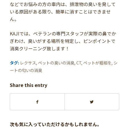
などでお悩みの方の車内は、排泄物の臭いを発して
いる原因がある限り、簡単に消すことはできませ
ん。
KAJIでは、ベテランの専門スタッフが実際の鼻でか
ぎわけ、臭いがする場所を特定し、ピンポイントで
消臭クリーニング致します！
タグ:
レクサス
,
ペットの臭いの消臭
,
CT
,
ペットが粗相を
,
シ
ートの匂いの消臭
Share this entry
次も気に入っていただけるかもしれません。