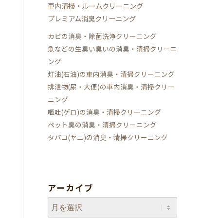
車内清掃・ルームクリーニング
プレミアム消臭クリーニング
カビの消臭・除菌洗浄クリーニング
魚などの生臭い臭いの消臭・清掃クリーニ
ング
灯油(石油)の車内消臭・清掃クリーニング
排泄物(尿・大便)の車内消臭・清掃クリー
ニング
嘔吐(ゲロ)の消臭・清掃クリーニング
ペット臭の消臭・清掃クリーニング
タバコ(ヤニ)の消臭・清掃クリーニング
アーカイブ