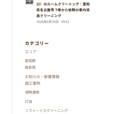
ロ）のルームクリーニング｜愛知
県名古屋市 T様から依頼の車内消
臭クリーニング
2026年5月30日 - 09:52
カテゴリー
エリア
愛知県
岐阜県
お知らせ・新着情報
施工事例
保険適用
灯油
ソファ・イスクリーニング