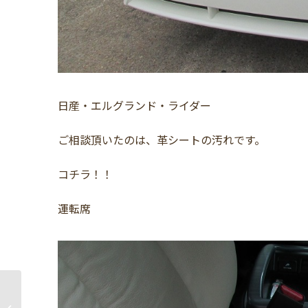
日産・エルグランド・ライダー
ご相談頂いたのは、革シートの汚れです。
コチラ！！
運転席
レクサス・LSのシート
クリーニング｜愛知県