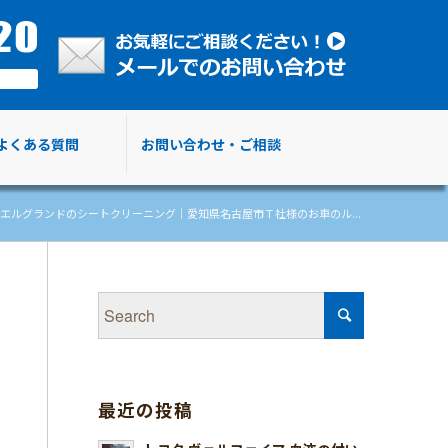
よくある質問
お問い合わせ・ご相談
エルグランドのシートクリーニング｜愛知県名古屋市Ｔ社様のお車のル...
最近の投稿