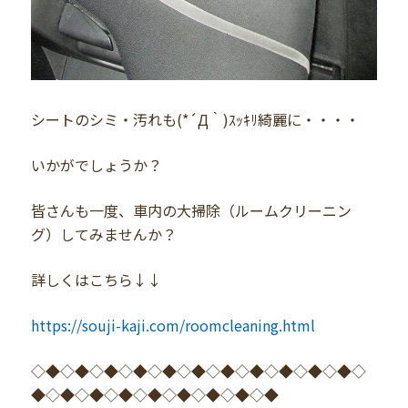
シートのシミ・汚れも(*´Д｀)ｽｯｷﾘ綺麗に・・・・
いかがでしょうか？
皆さんも一度、車内の大掃除（ルームクリーニン
グ）してみませんか？
詳しくはこちら↓↓
https://souji-kaji.com/roomcleaning.html
◇◆◇◆◇◆◇◆◇◆◇◆◇◆◇◆◇◆◇◆◇◆◇
◆◇◆◇◆◇◆◇◆◇◆◇◆◇◆◇◆