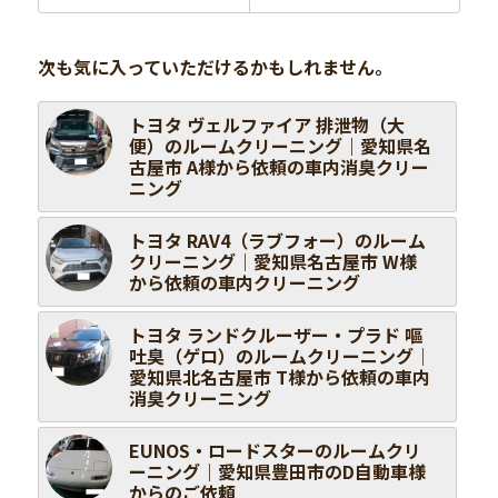
次も気に入っていただけるかもしれません。
トヨタ ヴェルファイア 排泄物（大
便）のルームクリーニング｜愛知県名
古屋市 A様から依頼の車内消臭クリー
ニング
トヨタ RAV4（ラブフォー）のルーム
クリーニング｜愛知県名古屋市 W様
から依頼の車内クリーニング
トヨタ ランドクルーザー・プラド 嘔
吐臭（ゲロ）のルームクリーニング｜
愛知県北名古屋市 T様から依頼の車内
消臭クリーニング
EUNOS・ロードスターのルームクリ
ーニング｜愛知県豊田市のD自動車様
からのご依頼