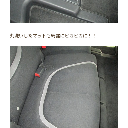
丸洗いしたマットも綺麗にピカピカに！！