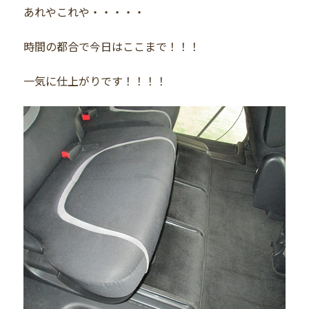
あれやこれや・・・・・
時間の都合で今日はここまで！！！
一気に仕上がりです！！！！