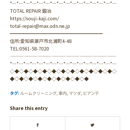
*…*…*…*…*…*…*…*…*…*…*…*…*…*…*…*…
TOTAL REPAIR 鍛冶
https://souji-kaji.com/
total-repair@max.odn.ne.jp
━━━━━━━━━━━━━━━━━━━━
住所:愛知県瀬戸市北浦町4-48
TEL:0561-58-7020
———————————————————————
*…*…*…*…*…*…*…*…*…*…*…*…*…*…*…*…
◇◆◇◆◇◆◇◆◇◆◇◆◇◆◇◆◇◆◇◆◇◆◇
◆◇◆◇◆◇◆◇◆◇◆◇◆◇◆◇◆
タグ:
ルームクリーニング
,
車内
,
マツダ
,
ビアンテ
Share this entry