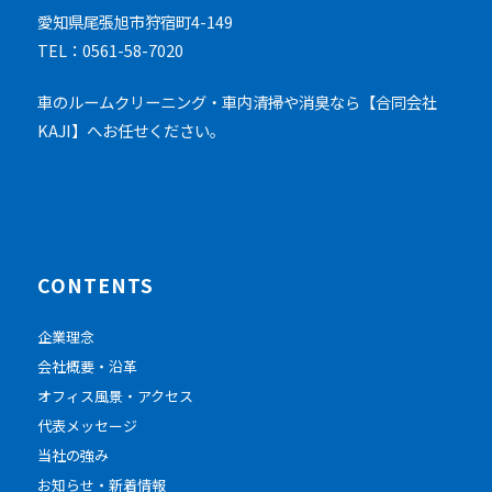
愛知県尾張旭市狩宿町4-149
TEL：0561-58-7020
車のルームクリーニング・車内清掃や消臭なら【合同会社
KAJI】へお任せください。
CONTENTS
企業理念
会社概要・沿革
オフィス風景・アクセス
代表メッセージ
当社の強み
お知らせ・新着情報