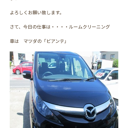
よろしくお願い致します。
さて、今日の仕事は・・・・ルームクリーニング
車は マツダの「ビアンテ」