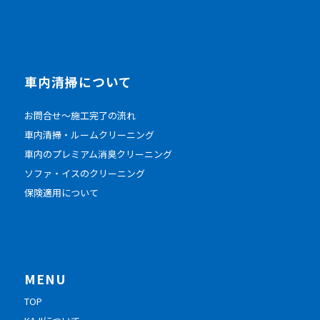
車内清掃について
お問合せ～施工完了の流れ
車内清掃・ルームクリーニング
車内のプレミアム消臭クリーニング
ソファ・イスのクリーニング
保険適用について
MENU
TOP