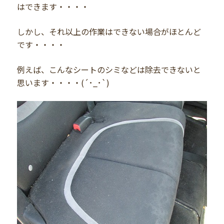
はできます・・・・
しかし、それ以上の作業はできない場合がほとんど
です・・・・
例えば、こんなシートのシミなどは除去できないと
思います・・・・(´･_･`)