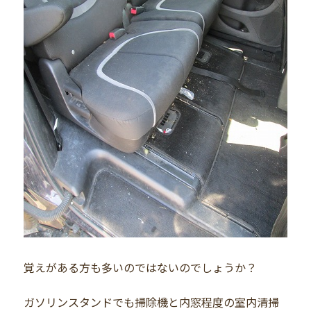
覚えがある方も多いのではないのでしょうか？
ガソリンスタンドでも掃除機と内窓程度の室内清掃