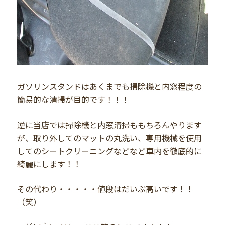
ガソリンスタンドはあくまでも掃除機と内窓程度の
簡易的な清掃が目的です！！！
逆に当店では掃除機と内窓清掃ももちろんやります
が、取り外してのマットの丸洗い、専用機械を使用
してのシートクリーニングなどなど車内を徹底的に
綺麗にします！！
その代わり・・・・・値段はだいぶ高いです！！
（笑）