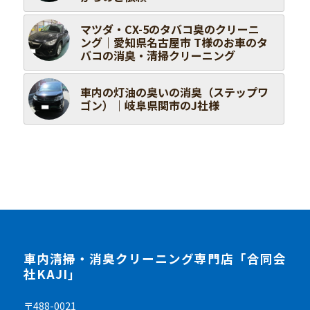
マツダ・CX-5のタバコ臭のクリーニ
ング｜愛知県名古屋市 T様のお車のタ
バコの消臭・清掃クリーニング
車内の灯油の臭いの消臭（ステップワ
ゴン）｜岐阜県関市のJ社様
車内清掃・消臭クリーニング専門店「合同会
社KAJI」
〒488-0021