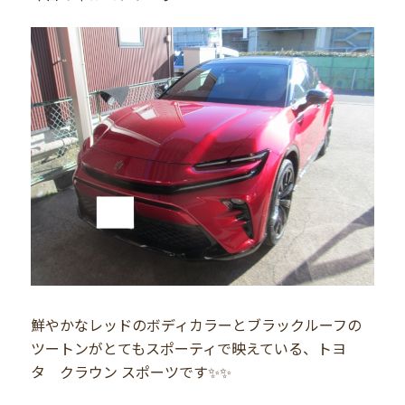
鮮やかなレッドのボディカラーとブラックルーフの
ツートンがとてもスポーティで映えている、トヨ
タ クラウン スポーツです✨✨