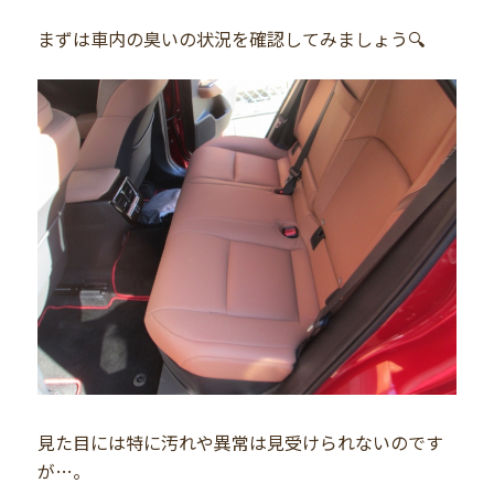
まずは車内の臭いの状況を確認してみましょう🔍
見た目には特に汚れや異常は見受けられないのです
が…。