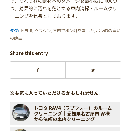
け、それぞれの素材へのダメージを最小限に抑えつ
つ、効果的に汚れを落とする車内清掃・ルームクリ
ーニングを信条としております。
タグ:
トヨタ
,
クラウン
,
車内でポン酢を零した
,
ポン酢の臭い
の除去
Share this entry
次も気に入っていただけるかもしれません。
トヨタ RAV4（ラブフォー）のルーム
クリーニング｜愛知県名古屋市 W様
から依頼の車内クリーニング