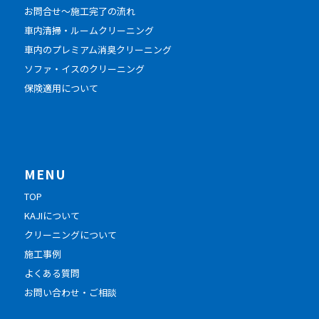
お問合せ～施工完了の流れ
車内清掃・ルームクリーニング
車内のプレミアム消臭クリーニング
ソファ・イスのクリーニング
保険適用について
MENU
TOP
KAJIについて
クリーニングについて
施工事例
よくある質問
お問い合わせ・ご相談