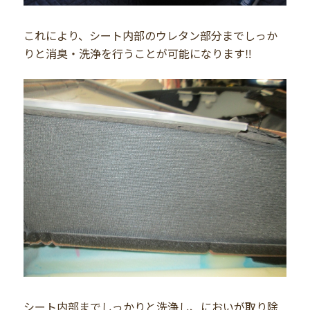
これにより、シート内部のウレタン部分までしっか
りと消臭・洗浄を行うことが可能になります‼️
シート内部までしっかりと洗浄し、においが取り除