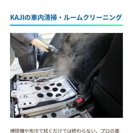
KAJIの車内清掃・ルームクリーニング
掃除機や布巾で拭くだけでは終わらない、プロの車