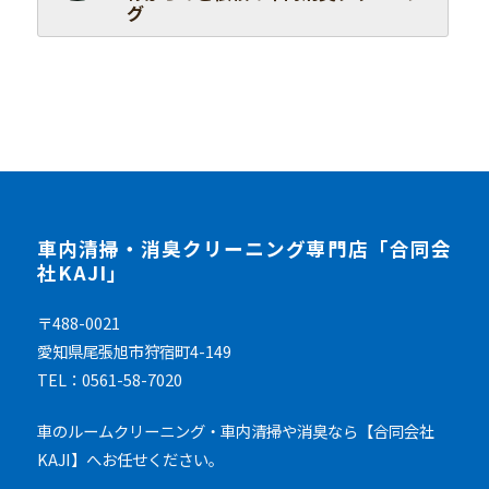
グ
車内清掃・消臭クリーニング専門店「合同会
社KAJI」
〒488-0021
愛知県尾張旭市狩宿町4-149
TEL：0561-58-7020
車のルームクリーニング・車内清掃や消臭なら【合同会社
KAJI】へお任せください。