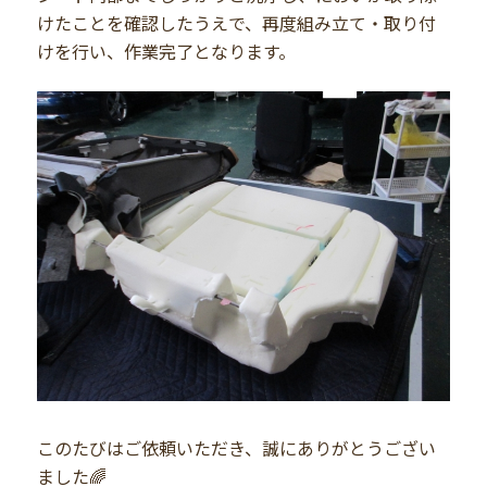
けたことを確認したうえで、再度組み立て・取り付
けを行い、作業完了となります。
このたびはご依頼いただき、誠にありがとうござい
ました🌈