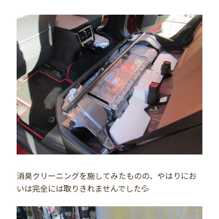
消臭クリーニングを施してみたものの、やはりにお
いは完全には取りきれませんでした💦