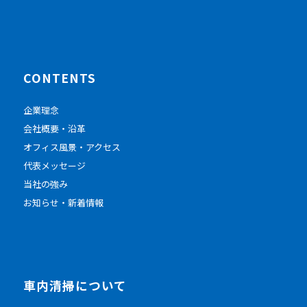
CONTENTS
企業理念
会社概要・沿革
オフィス風景・アクセス
代表メッセージ
当社の強み
お知らせ・新着情報
車内清掃について