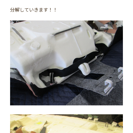
分解していきます！！