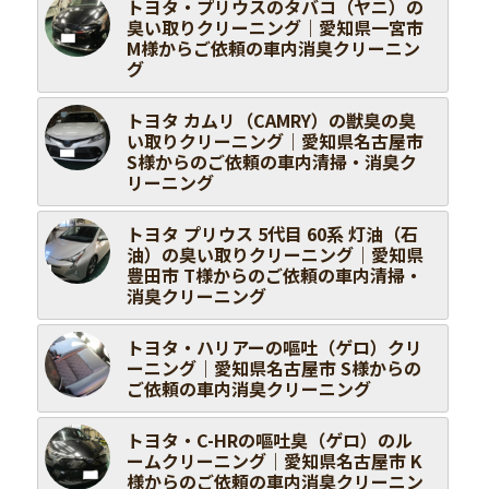
トヨタ・プリウスのタバコ（ヤニ）の
臭い取りクリーニング｜愛知県一宮市
M様からご依頼の車内消臭クリーニン
グ
トヨタ カムリ（CAMRY）の獣臭の臭
い取りクリーニング｜愛知県名古屋市
S様からのご依頼の車内清掃・消臭ク
リーニング
トヨタ プリウス 5代目 60系 灯油（石
油）の臭い取りクリーニング｜愛知県
豊田市 T様からのご依頼の車内清掃・
消臭クリーニング
トヨタ・ハリアーの嘔吐（ゲロ）クリ
ーニング｜愛知県名古屋市 S様からの
ご依頼の車内消臭クリーニング
トヨタ・C-HRの嘔吐臭（ゲロ）のル
ームクリーニング｜愛知県名古屋市 K
様からのご依頼の車内消臭クリーニン