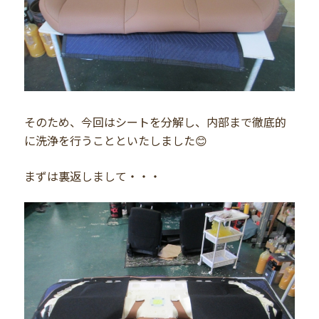
そのため、今回はシートを分解し、内部まで徹底的
に洗浄を行うことといたしました😊
まずは裏返しまして・・・