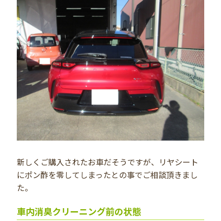
新しくご購入されたお車だそうですが、リヤシート
にポン酢を零してしまったとの事でご相談頂きまし
た。
車内消臭クリーニング前の状態