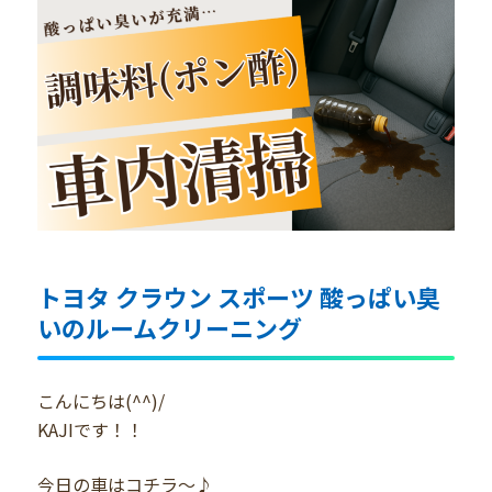
トヨタ クラウン スポーツ 酸っぱい臭
いのルームクリーニング
こんにちは(^^)/
KAJIです！！
今日の車はコチラ～♪