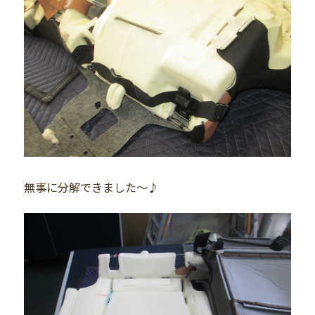
無事に分解できました～♪