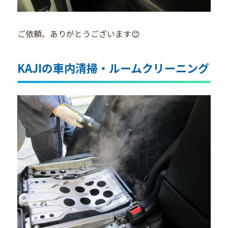
ご依頼、ありがとうございます😊
KAJIの車内清掃・ルームクリーニング