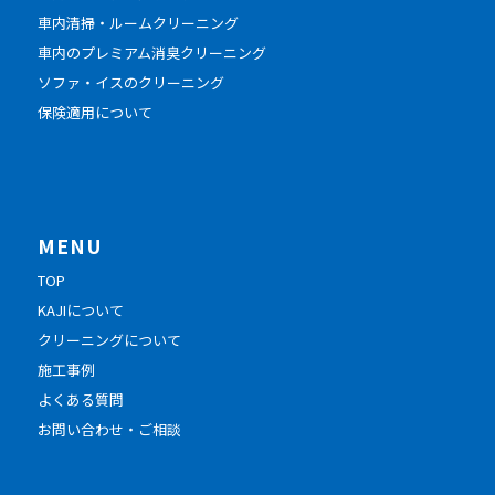
車内清掃・ルームクリーニング
車内のプレミアム消臭クリーニング
ソファ・イスのクリーニング
保険適用について
MENU
TOP
KAJIについて
クリーニングについて
施工事例
よくある質問
お問い合わせ・ご相談