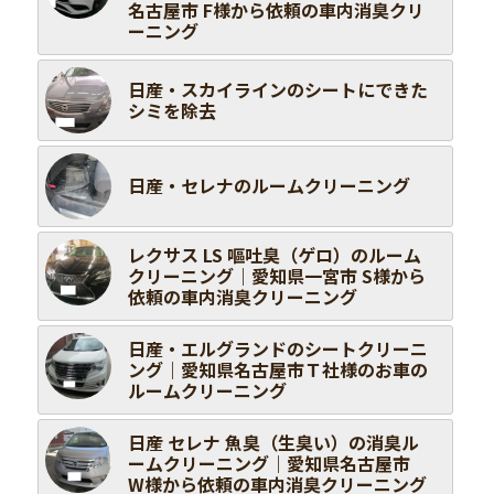
名古屋市 F様から依頼の車内消臭クリ
ーニング
日産・スカイラインのシートにできた
シミを除去
日産・セレナのルームクリーニング
レクサス LS 嘔吐臭（ゲロ）のルーム
クリーニング｜愛知県一宮市 S様から
依頼の車内消臭クリーニング
日産・エルグランドのシートクリーニ
ング｜愛知県名古屋市Ｔ社様のお車の
ルームクリーニング
日産 セレナ 魚臭（生臭い）の消臭ル
ームクリーニング｜愛知県名古屋市
W様から依頼の車内消臭クリーニング