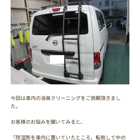
今回は車内の消臭クリーニングをご依頼頂きまし
た。
お客様のお悩みを聞いてみると、
「除湿剤を車内に置いていたところ、転倒して中の