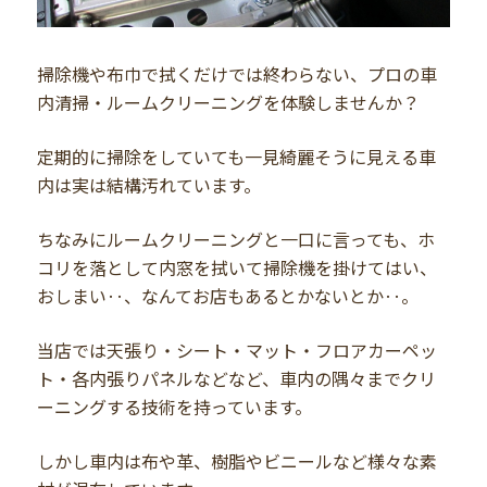
掃除機や布巾で拭くだけでは終わらない、プロの車
内清掃・ルームクリーニングを体験しませんか？
定期的に掃除をしていても一見綺麗そうに見える車
内は実は結構汚れています。
ちなみにルームクリーニングと一口に言っても、ホ
コリを落として内窓を拭いて掃除機を掛けてはい、
おしまい‥、なんてお店もあるとかないとか‥。
当店では天張り・シート・マット・フロアカーペッ
ト・各内張りパネルなどなど、車内の隅々までクリ
ーニングする技術を持っています。
しかし車内は布や革、樹脂やビニールなど様々な素