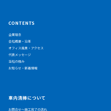
CONTENTS
企業理念
会社概要・沿革
オフィス風景・アクセス
代表メッセージ
当社の強み
お知らせ・新着情報
車内清掃について
お問合せ～施工完了の流れ