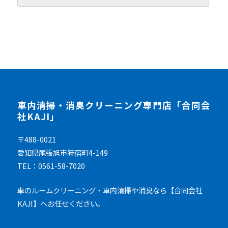
車内清掃・消臭クリーニング専門店「合同会
社KAJI」
〒488-0021
愛知県尾張旭市狩宿町4-149
TEL：0561-58-7020
車のルームクリーニング・車内清掃や消臭なら【合同会社
KAJI】へお任せください。