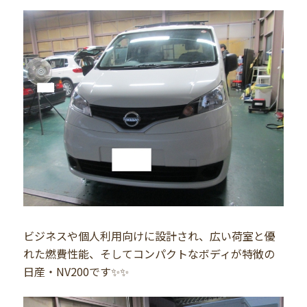
ビジネスや個人利用向けに設計され、広い荷室と優
れた燃費性能、そしてコンパクトなボディが特徴の
日産・NV200です✨✨