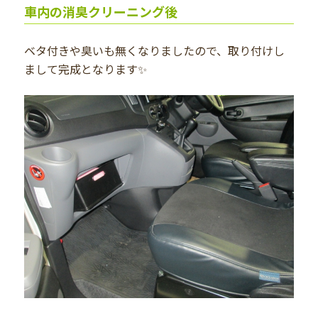
車内の消臭クリーニング後
ベタ付きや臭いも無くなりましたので、取り付けし
まして完成となります✨