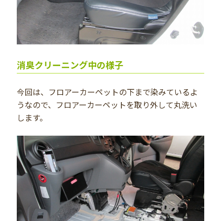
消臭クリーニング中の様子
今回は、フロアーカーペットの下まで染みているよ
うなので、フロアーカーペットを取り外して丸洗い
します。