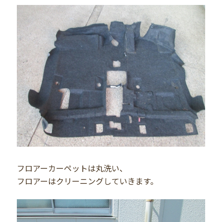
フロアーカーペットは丸洗い、
フロアーはクリーニングしていきます。