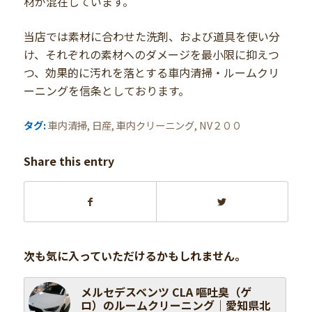
材が混在しています。
当店では素材に合わせた洗剤、および道具を使い分
け、それぞれの素材へのダメージを最小限に抑えつ
つ、効果的に汚れを落とする車内清掃・ルームクリ
ーニングを信条としております。
タグ:
車内清掃
,
日産
,
車内クリーニング
,
NV２００
Share this entry
次も気に入っていただけるかもしれません。
メルセデスベンツ CLA 嘔吐臭（ゲ
ロ）のルームクリーニング｜愛知県北