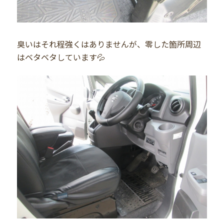
臭いはそれ程強くはありませんが、零した箇所周辺
はベタベタしています💦