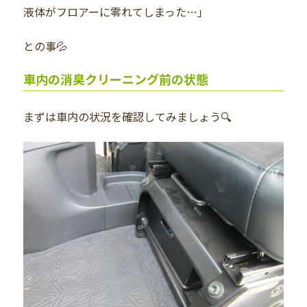
液体がフロアーに零れてしまった…」
との事💦
車内の消臭クリーニング前の状態
まずは車内の状況を確認してみましょう🔍