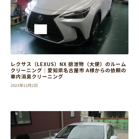
レクサス（LEXUS）NX 排泄物（大便）のルーム
クリーニング｜愛知県名古屋市 A様からの依頼の
車内消臭クリーニング
2023年12月2日