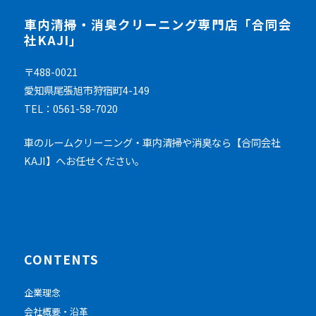
車内清掃・消臭クリーニング専門店「合同会
社KAJI」
〒488-0021
愛知県尾張旭市狩宿町4-149
TEL：0561-58-7020
車のルームクリーニング・車内清掃や消臭なら【合同会社
KAJI】へお任せください。
CONTENTS
企業理念
会社概要・沿革