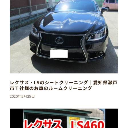
レクサス・LSのシートクリーニング｜愛知県瀬戸
市Ｔ社様のお車のルームクリーニング
2020年5月25日