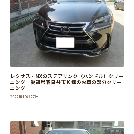
レクサス・NXのステアリング（ハンドル）クリー
ニング｜愛知県春日井市Ｋ様のお車の部分クリー
ニング
2022年10月27日