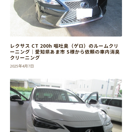
レクサス CT 200h 嘔吐臭（ゲロ）のルームクリ
ーニング｜愛知県あま市 S様から依頼の車内消臭
クリーニング
2025年4月7日