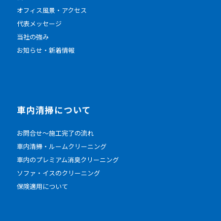
オフィス風景・アクセス
代表メッセージ
当社の強み
お知らせ・新着情報
車内清掃について
お問合せ～施工完了の流れ
車内清掃・ルームクリーニング
車内のプレミアム消臭クリーニング
ソファ・イスのクリーニング
保険適用について