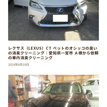
レクサス（LEXUS）CT ペットのオシッコの臭い
の消臭クリーニング｜愛知県一宮市 Ａ様から依頼
の車内消臭クリーニング
2024年6月16日