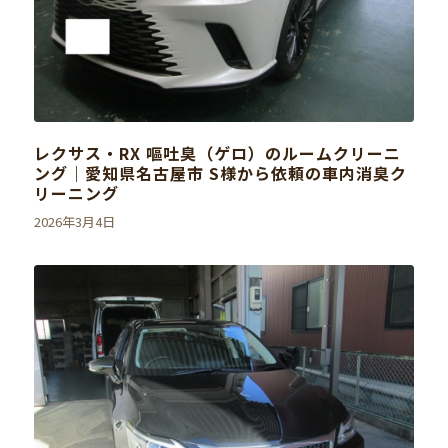
レクサス・RX 嘔吐臭（ゲロ）のルームクリーニ
ング｜愛知県名古屋市 S様から依頼の車内消臭ク
リーニング
2026年3月4日