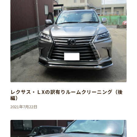
レクサス・ＬXの訳有りルームクリーニング（後
編）
2021年7月22日