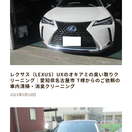
レクサス（LEXUS）UXのオキアミの臭い取りク
リーニング｜愛知県名古屋市 T様からのご依頼の
車内清掃・消臭クリーニング
2023年5月18日