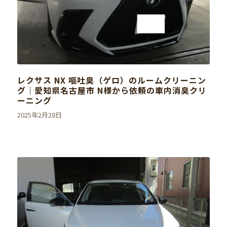
レクサス NX 嘔吐臭（ゲロ）のルームクリーニン
グ｜愛知県名古屋市 N様から依頼の車内消臭クリ
ーニング
2025年2月28日