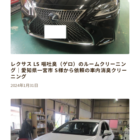
レクサス LS 嘔吐臭（ゲロ）のルームクリーニン
グ｜愛知県一宮市 S様から依頼の車内消臭クリー
ニング
2024年1月31日