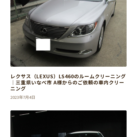
レクサス（LEXUS）LS460のルームクリーニング
｜三重県いなべ市 A様からのご依頼の車内クリー
ニング
2023年7月4日