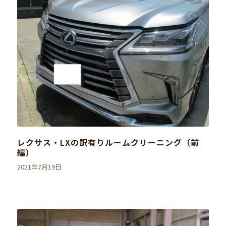
レクサス・LXの訳有りルームクリーニング（前
編）
2021年7月19日