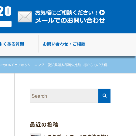
よくある質問
お問い合わせ・ご相談
でのOAチェアのクリーニング｜愛知県知多郡阿久比町 F様からのご依頼...
最近の投稿