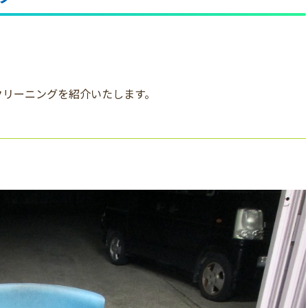
クリーニングを紹介いたします。