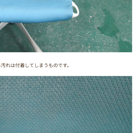
も汚れは付着してしまうものです。