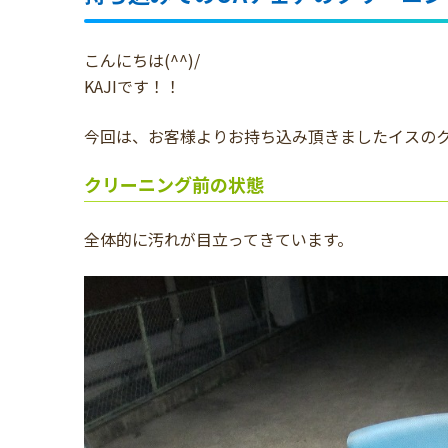
こんにちは(^^)/
KAJIです！！
今回は、お客様よりお持ち込み頂きましたイスの
クリーニング前の状態
全体的に汚れが目立ってきています。