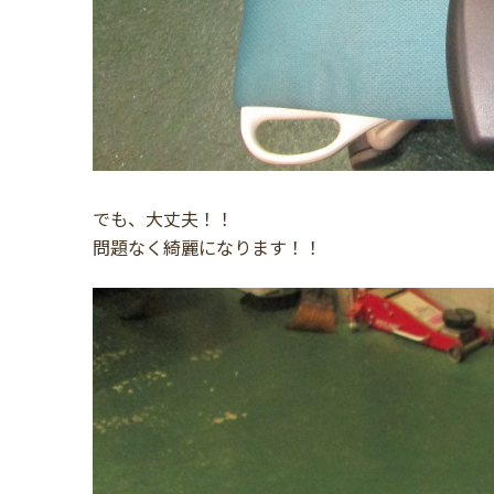
でも、大丈夫！！
問題なく綺麗になります！！