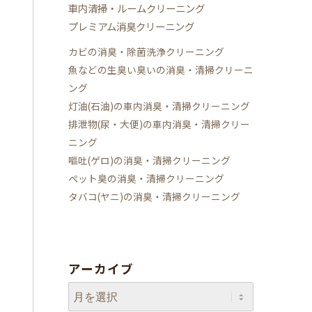
車内清掃・ルームクリーニング
プレミアム消臭クリーニング
カビの消臭・除菌洗浄クリーニング
魚などの生臭い臭いの消臭・清掃クリーニ
ング
灯油(石油)の車内消臭・清掃クリーニング
排泄物(尿・大便)の車内消臭・清掃クリー
ニング
嘔吐(ゲロ)の消臭・清掃クリーニング
ペット臭の消臭・清掃クリーニング
タバコ(ヤニ)の消臭・清掃クリーニング
アーカイブ