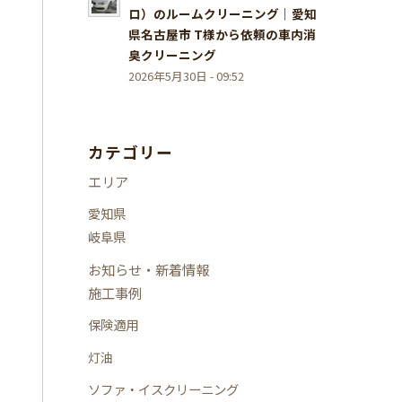
ロ）のルームクリーニング｜愛知
県名古屋市 T様から依頼の車内消
臭クリーニング
2026年5月30日 - 09:52
カテゴリー
エリア
愛知県
岐阜県
お知らせ・新着情報
施工事例
保険適用
灯油
ソファ・イスクリーニング