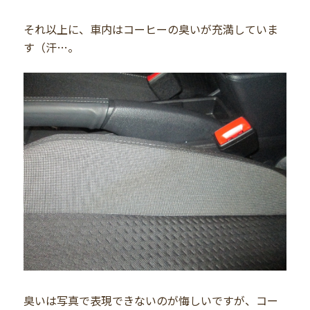
それ以上に、車内はコーヒーの臭いが充満していま
す（汗…。
臭いは写真で表現できないのが悔しいですが、コー