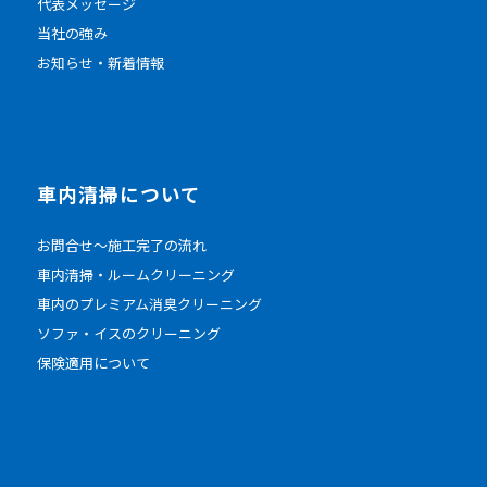
代表メッセージ
当社の強み
お知らせ・新着情報
車内清掃について
お問合せ～施工完了の流れ
車内清掃・ルームクリーニング
車内のプレミアム消臭クリーニング
ソファ・イスのクリーニング
保険適用について