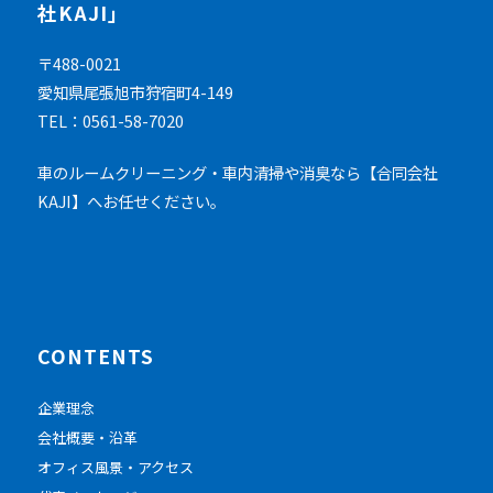
社KAJI」
〒488-0021
愛知県尾張旭市狩宿町4-149
TEL：0561-58-7020
車のルームクリーニング・車内清掃や消臭なら【合同会社
KAJI】へお任せください。
CONTENTS
企業理念
会社概要・沿革
オフィス風景・アクセス