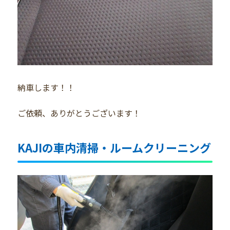
納車します！！
ご依頼、ありがとうございます！
KAJIの車内清掃・ルームクリーニング