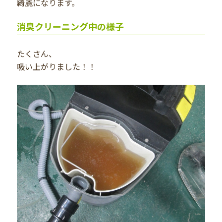
綺麗になります。
消臭クリーニング中の様子
たくさん、
吸い上がりました！！