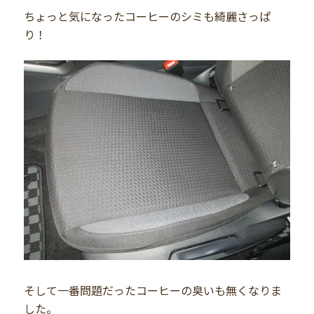
ちょっと気になったコーヒーのシミも綺麗さっぱ
り！
そして一番問題だったコーヒーの臭いも無くなりま
した。