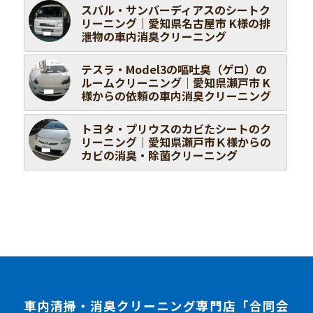
スバル・サンバーディアスのシートク
リーニング｜愛知県名古屋市 K様の排
泄物の車内消臭クリーニング
テスラ・Model3の嘔吐臭（ゲロ）の
ルームクリーニング｜愛知県瀬戸市 K
様からの依頼の車内消臭クリーニング
トヨタ・プリウスのカビたシートのク
リーニング｜愛知県瀬戸市Ｋ様からの
カビの消臭・除菌クリーニング
車内清掃・消臭クリーニング専門店「合同会