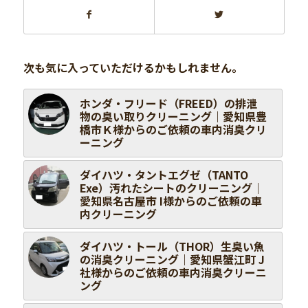
次も気に入っていただけるかもしれません。
ホンダ・フリード（FREED）の排泄
物の臭い取りクリーニング｜愛知県豊
橋市Ｋ様からのご依頼の車内消臭クリ
ーニング
ダイハツ・タントエグゼ（TANTO
Exe）汚れたシートのクリーニング｜
愛知県名古屋市 I様からのご依頼の車
内クリーニング
ダイハツ・トール（THOR）生臭い魚
の消臭クリーニング｜愛知県蟹江町 J
社様からのご依頼の車内消臭クリーニ
ング