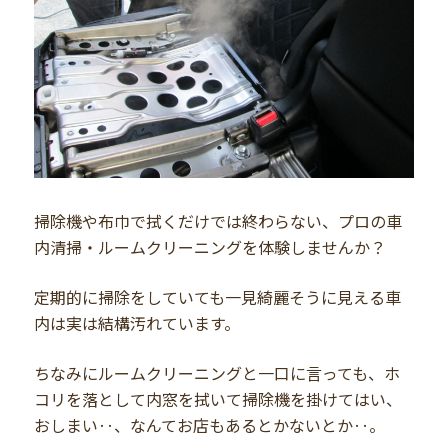
掃除機や布巾で拭くだけでは終わらない、プロの車
内清掃・ルームクリーニングを体験しませんか？
定期的に掃除をしていても一見綺麗そうに見える車
内は実は結構汚れています。
ちなみにルームクリーニングと一口に言っても、ホ
コリを落として内窓を拭いて掃除機を掛けてはい、
おしまい‥、なんてお店もあるとかないとか‥。