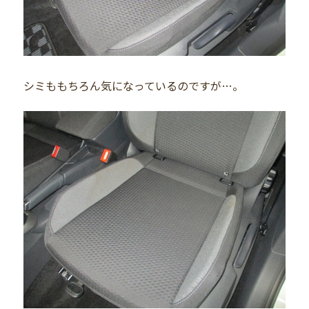
シミももちろん気になっているのですが…。