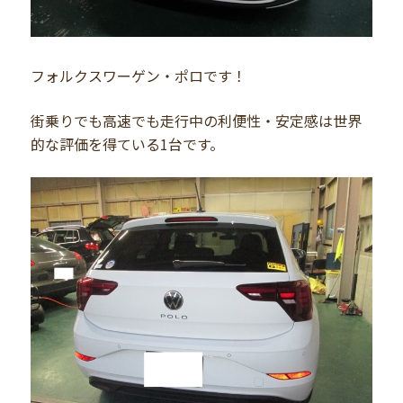
フォルクスワーゲン・ポロです！
街乗りでも高速でも走行中の利便性・安定感は世界
的な評価を得ている1台です。