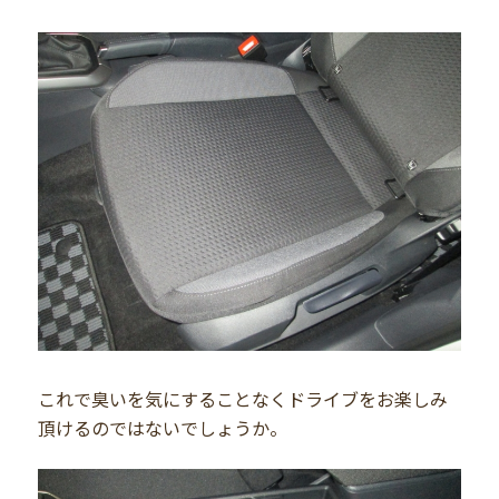
これで臭いを気にすることなくドライブをお楽しみ
頂けるのではないでしょうか。