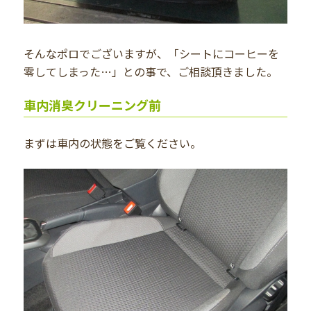
そんなポロでございますが、「シートにコーヒーを
零してしまった…」との事で、ご相談頂きました。
車内消臭クリーニング前
まずは車内の状態をご覧ください。