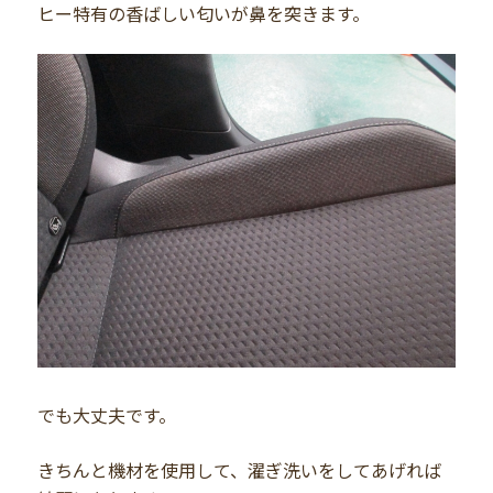
ヒー特有の香ばしい匂いが鼻を突きます。
でも大丈夫です。
きちんと機材を使用して、濯ぎ洗いをしてあげれば